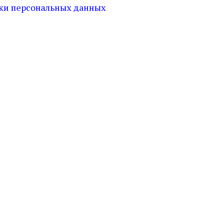
ки персональных данных