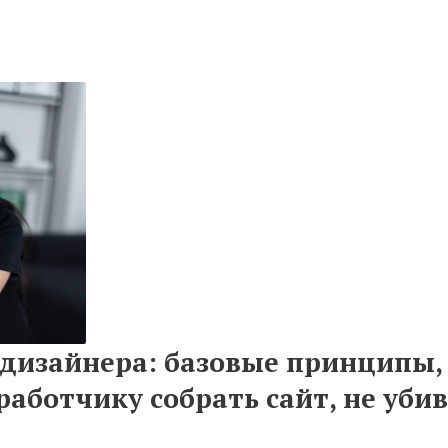
 дизайнера: базовые принципы,
работчику собрать сайт, не уб