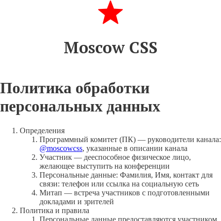
Moscow CSS
Политика обработки
персональных данных
Определения
Программный комитет (ПК) — руководители канала:
@moscowcss
, указанные в описании канала
Участник — дееспособное физическое лицо,
желающее выступить на конференции
Персональные данные: Фамилия, Имя, контакт для
связи: телефон или ссылка на социальную сеть
Митап — встреча участников с подготовленными
докладами и зрителей
Политика и правила
Персональные данные предоставляются участником